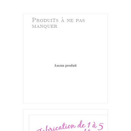
Produits à ne pas
manquer
Aucun produit