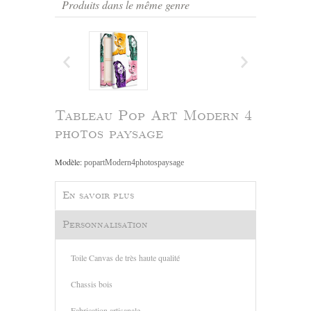
Produits dans le même genre
Tableau Pop Art Modern 4
photos paysage
Modèle:
popartModern4photospaysage
En savoir plus
Personnalisation
Toile Canvas de très haute qualité
Chassis bois
Fabrication artisanale