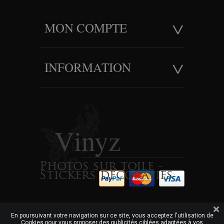
MON COMPTE
INFORMATION
Vinyz
Photos sur toile -
Stickers decoratifs
En poursuivant votre navigation sur ce site, vous acceptez l'utilisation de
Cookies pour vous proposer des publicités ciblées adaptées à vos