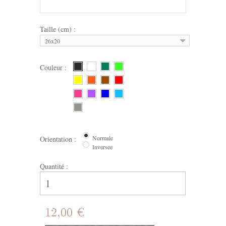
Taille (cm) :
26x20
Couleur :
Normale
Orientation :
Inversee
Quantité :
12,00 €