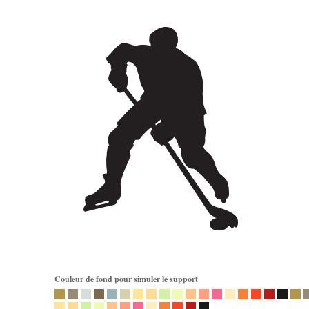
Couleur de fond pour simuler le support