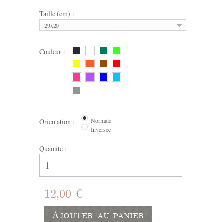
Taille (cm) :
29x20
Couleur :
Normale
Orientation :
Inversee
Quantité :
12,00 €
Ajouter au panier