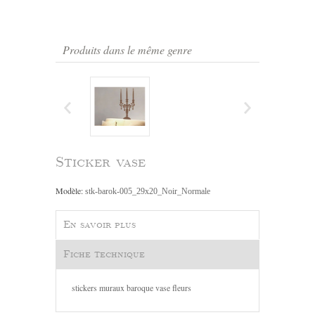
Produits dans le même genre
Sticker vase
Modèle:
stk-barok-005_29x20_Noir_Normale
En savoir plus
Fiche technique
stickers muraux baroque vase fleurs